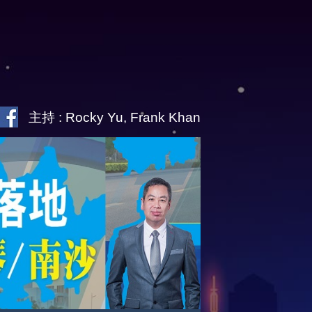
主持 : Rocky Yu, Frank Khan