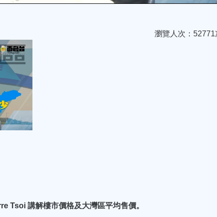
瀏覽人次：52771
re Tsoi 講解樓市價格及大灣區平均售價。