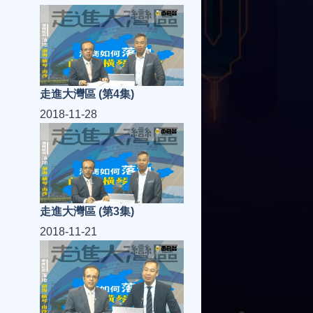
走進大灣區 (第4集)
2018-11-28
走進大灣區 (第3集)
2018-11-21