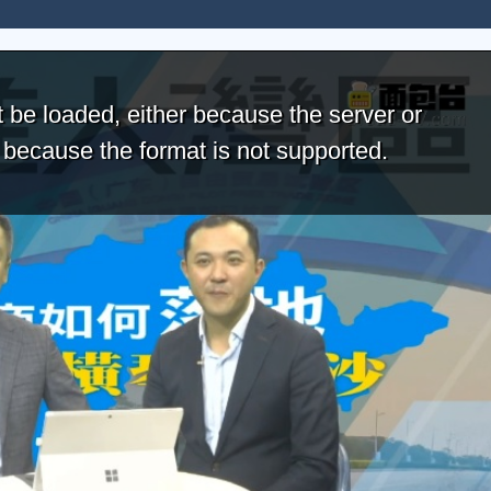
 be loaded, either because the server or
r because the format is not supported.