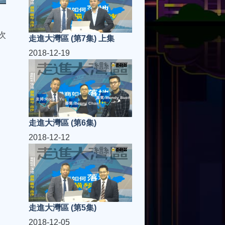
次
走進大灣區 (第7集) 上集
2018-12-19
走進大灣區 (第6集)
2018-12-12
走進大灣區 (第5集)
2018-12-05