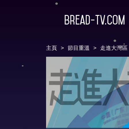
Bread-TV.com
主頁
節目重溫
走進大灣區