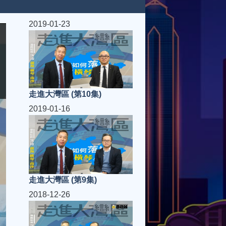
2019-01-23
走進大灣區 (第10集)
2019-01-16
走進大灣區 (第9集)
2018-12-26