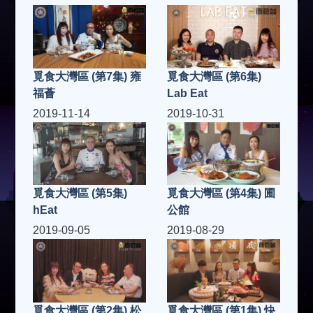
覓食大灣區 (第7集) 雍
覓食大灣區 (第6集)
福薈
Lab Eat
2019-11-14
2019-10-31
覓食大灣區 (第5集)
覓食大灣區 (第4集) 圃
hEat
公館
2019-09-05
2019-08-29
覓食大灣區 (第2集) 松
覓食大灣區 (第1集) 快