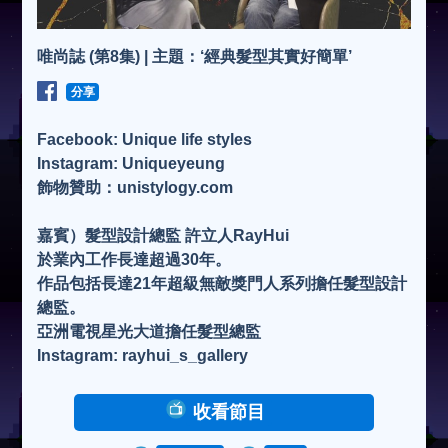
唯尚誌 (第8集) | 主題：‘經典髮型其實好簡單’
分享
Facebook: Unique life styles
Instagram: Uniqueyeung
飾物贊助：unistylogy.com
嘉賓）髮型設計總監 許立人RayHui
於業內工作長達超過30年。
作品包括長達21年超級無敵獎門人系列擔任髮型設計
總監。
亞洲電視星光大道擔任髮型總監
Instagram: rayhui_s_gallery
收看節目