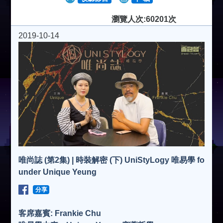
瀏覽人次:60201次
2019-10-14
唯尚誌 (第2集) | 時裝解密 (下) UniStyLogy 唯易學 fo
under Unique Yeung
分享
客席嘉賓: Frankie Chu