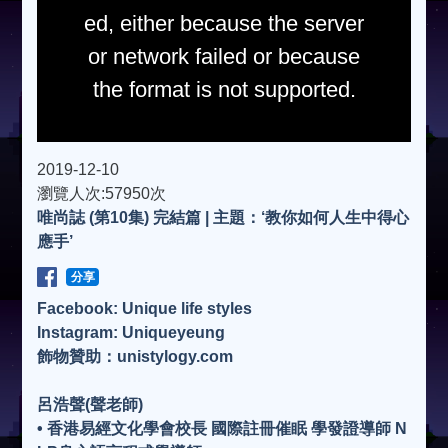
ed, either because the server
or network failed or because
the format is not supported.
2019-12-10
瀏覽人次:57950次
唯尚誌 (第10集) 完結篇 | 主題：‘教你如何人生中得心
應手’
分享
Facebook: Unique life styles
Instagram: Uniqueyeung
飾物贊助：unistylogy.com
呂浩聲(聲老師)
• 香港易經文化學會校長 國際註冊催眠 學發證導師 N