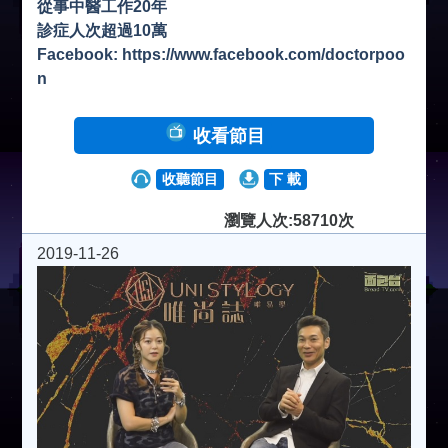
從事中醫工作20年
診症人次超過10萬
Facebook: https://www.facebook.com/doctorpoo
n
收看節目
收聽節目
下 載
瀏覽人次:58710次
2019-11-26