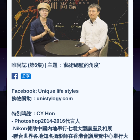
唯尚誌 (第6集) | 主題：‘藝術總監的角度’
分享
Facebook: Unique life styles
飾物贊助：unistylogy.com
特別嗚謝：CY Hon
- Photoshop2014-2016代言人
-Nikon贊助中國內地舉行七場大型講座及相展
-聯合世界各地知名攝影師在香港會議展覽中心舉行大