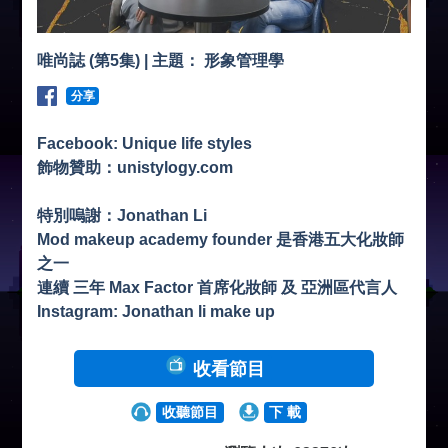
唯尚誌 (第5集) | 主題： 形象管理學
分享
Facebook: Unique life styles
飾物贊助：unistylogy.com
特別嗚謝：Jonathan Li
Mod makeup academy founder 是香港五大化妝師
之一
連續 三年 Max Factor 首席化妝師 及 亞洲區代言人
Instagram: Jonathan li make up
收看節目
收聽節目
下 載