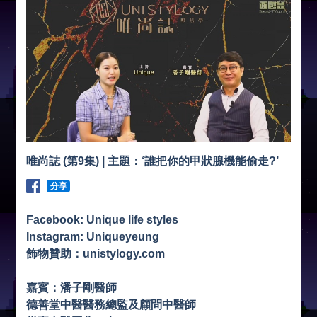
唯尚誌 (第9集) | 主題：‘誰把你的甲狀腺機能偷走?’
分享
Facebook: Unique life styles
Instagram: Uniqueyeung
飾物贊助：unistylogy.com
嘉賓：潘子剛醫師
德善堂中醫醫務總監及顧問中醫師