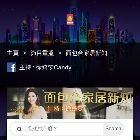
主頁
節目重溫
面包台家居新知
主持 : 徐綺雯Candy
Search