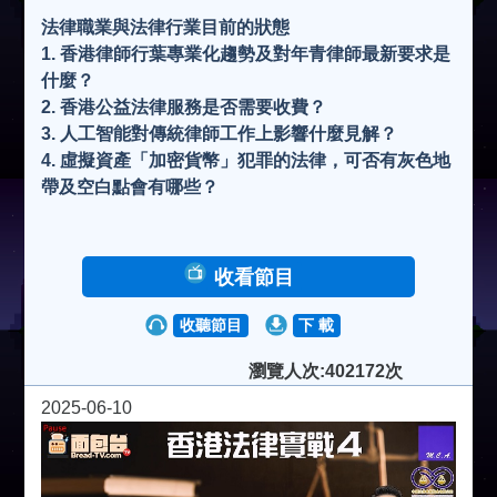
法律職業與法律行業目前的狀態
1. 香港律師行葉專業化趨勢及對年青律師最新要求是
什麼？
2. 香港公益法律服務是否需要收費？
3. 人工智能對傳統律師工作上影響什麼見解？
4. 虛擬資產「加密貨幣」犯罪的法律，可否有灰色地
帶及空白點會有哪些？
收看節目
收聽節目
下 載
瀏覽人次:402172次
2025-06-10