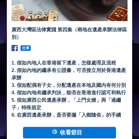
廣西大灣區法律實踐 第四集（兩地在遺產承辦法律區
別）
分享
1. 假如內地人在香港留下遺產，怎樣處理及流程
2. ⁠假如內地的繼承有公證書，可否接立用於香港遺產
承辦
3. ⁠假如配偶有子女，分配遺產在本地及國內有何分別
4. ⁠假如內地有繼承判決，能否在香港進行認可和執行
5. ⁠假如廣西公民遺產承辦，「上門女婿」與「過繼
子」特殊規定
6. ⁠在廣西遺產承辦，是否要攞「入鄉隨俗」的手續
收看節目