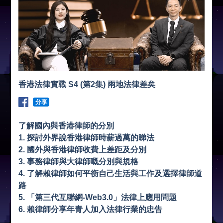
香港法律實戰 S4 (第2集) 兩地法律差矣
分享
了解國內與香港律師的分別
1. 探討外界說香港律師時薪過萬的睇法
2. 國外與香港律師收費上差距及分別
3. 事務律師與大律師嘅分別與規格
4. 了解賴律師如何平衡自己生活與工作及選擇律師道
路
5. 「第三代互聯網-Web3.0」法律上應用問題
6. 賴律師分享年青人加入法律行業的忠告