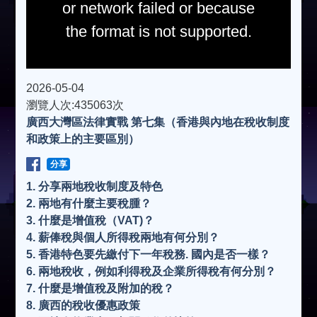
or network failed or because
the format is not supported.
2026-05-04
瀏覽人次:435063次
廣西大灣區法律實戰 第七集（香港與內地在稅收制度
和政策上的主要區別）
分享
1. 分享兩地稅收制度及特色
2. ⁠兩地有什麼主要稅腫？
3. ⁠什麼是增值稅（VAT)？
4. ⁠薪俸稅與個人所得稅兩地有何分別？
5. ⁠香港特色要先繳付下一年稅務. 國內是否一樣？
6. ⁠兩地稅收，例如利得稅及企業所得稅有何分別？
7. ⁠什麼是增值稅及附加的稅？
8. ⁠廣西的稅收優惠政策