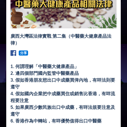
廣西大灣區法律實戰 第二集（中醫藥大健康產品法
律）
分享
1. 何謂理解「中醫藥大健康產品」
2. 邊四個部門國內監管中醫藥產品
3. 假如香港朋友想出口中成藥買俾內地，有咩法則要
遵守
4. 假如國內企業把中成藥買住或銷售比香港，有咩流
程要注意
5. 如果廣西少數民族出口中成藥，有咩法規要注意及
遵守
6. 香港作為中轉站，有咩優勢值得出口中醫藥