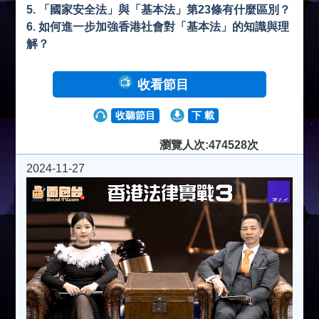
5. 「國家安全法」與「基本法」第23條有什麼區別？
6. 如何進一步加強香港社會對「基本法」的知識與理
解？
收看節目
收聽節目
下 載
瀏覽人次:474528次
2024-11-27