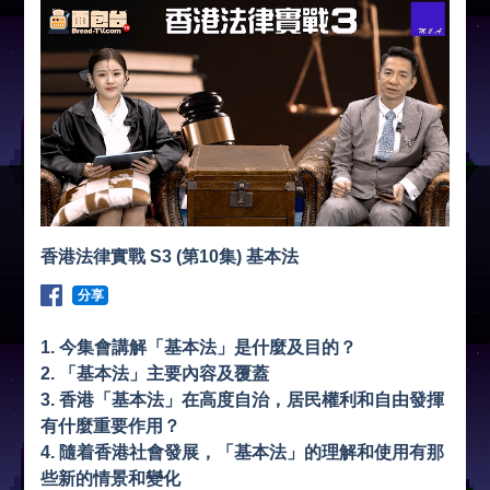
香港法律實戰 S3 (第10集) 基本法
分享
1. 今集會講解「基本法」是什麼及目的？
2. 「基本法」主要內容及覆蓋
3. 香港「基本法」在高度自治，居民權利和自由發揮
有什麼重要作用？
4. 隨着香港社會發展，「基本法」的理解和使用有那
些新的情景和變化