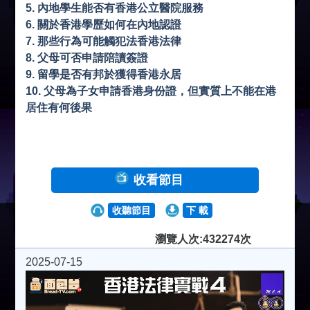
5. 內地學生能否有香港公立醫院服務
6. 關於香港學歷如何在內地認證
7. 那些行為可能觸犯法香港法律
8. 父母可否申請陪讀簽證
9. 留學是否有邦於獲得香港永居
10. 父母為子女申請香港身份證，但實質上不能在港
居住有何後果
收看節目
收聽節目
下 載
瀏覽人次:432274次
2025-07-15