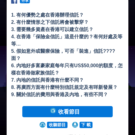
分享
1. 有何優勢之處在香港辦理信託？
2. ⁠有什麼情形之下信託將會被擊穿？
3. ⁠需要幾多資產在香港可以建立信託？
4. 在香港⁠「保險金信託」這是什麼的？有何好處及等
等…
5. ⁠假如意外或醫療保險，可否「裝進」信託????
面？
6. ⁠內地好多富豪家庭每年只有US$50,000的額度，怎
樣在香港做家族信託？
7. ⁠內地的信託與香港有什麼不同？
8. ⁠再廣西方面有什麼特別信託規定及有咩新發展？
9. ⁠關於信託的費用與香港及內地，有些不同？
收看節目
收聽節目
下 載