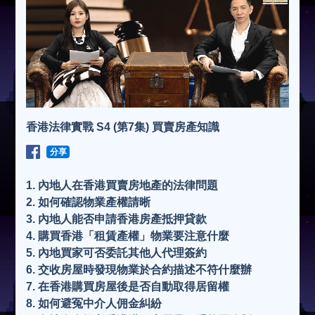
香港法律實戰 S4 (第7集) 買賣房產知識
分享
1. 內地人在香港買賣房地產的法律問題
2. 如何確認物業產權請晰
3. 內地人能否申請香港房產抵押貸款
4. 購買香港「租賃產權」物業要注意什麼
5. 內地買家可否委託其他人代理簽約
6. 交收房屋時發現物業於合約描述不符什麼辦
7. 在香港購買房屋後是否自動取得居留權
8. 如何避冤中介人佣金糾紛