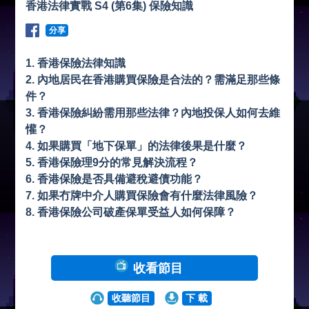
香港法律實戰 S4 (第6集) 保險知識
分享
1. 香港保險法律知識
2. 內地居民在香港購買保險是合法的？需滿足那些條
件？
3. 香港保險糾紛需用那些法律？內地投保人如何去維
懽？
4. 如果購買「地下保單」的法律後果是什麼？
5. 香港保險理9分的常見解決流程？
6. 香港保險是否具備避稅避債功能？
7. 如果冇牌中介人購買保險會有什麼法律風險？
8. 香港保險公司破產保單受益人如何保障？
收看節目
收聽節目
下 載