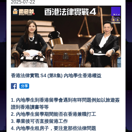
2025-07-22
香港法律實戰 S4 (第8集) 內地學生香港權益
分享
1. 內地學生到香港留學會遇到有咩問題例如以旅遊簽
證到香港讀書等等
2. 內地學生留學期間能否在香港兼職打工
3. 畢業後可否直接留港工作
4. 內地學生租房子，要注意那些法律問題