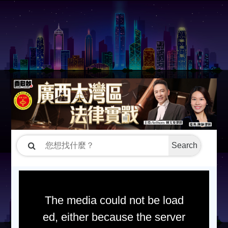
Search
The media could not be load
ed, either because the server