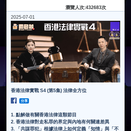
瀏覽人次:432683次
2025-07-01
香港法律實戰 S4 (第5集) 法律全方位
分享
1. 點解做有關香港法律這類節目
2. 香港法律對走私罪的界定與內地有何關連差異
3. 「共謀罪犯」根據法律上如何定義「知情」與「不