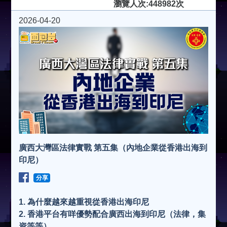
瀏覽人次:448982次
2026-04-20
廣西大灣區法律實戰 第五集（內地企業從香港出海到
印尼）
分享
1. 為什麼越來越重視從香港出海印尼
2. ⁠香港平台有咩優勢配合廣西出海到印尼（法律，集
資等等）