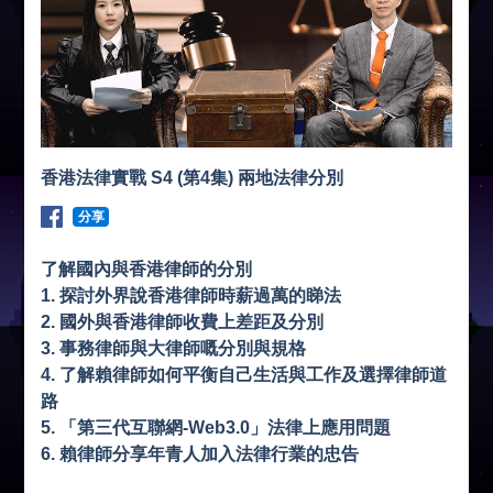
香港法律實戰 S4 (第4集) 兩地法律分別
分享
了解國內與香港律師的分別
1. 探討外界說香港律師時薪過萬的睇法
2. 國外與香港律師收費上差距及分別
3. 事務律師與大律師嘅分別與規格
4. 了解賴律師如何平衡自己生活與工作及選擇律師道
路
5. 「第三代互聯網-Web3.0」法律上應用問題
6. 賴律師分享年青人加入法律行業的忠告