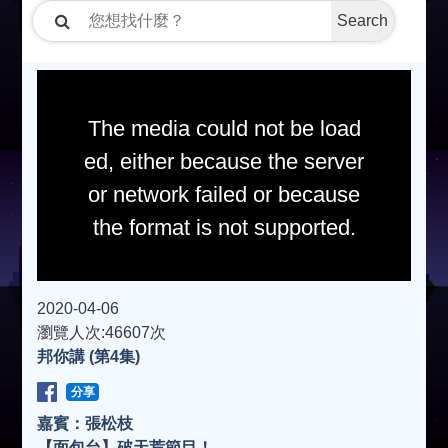
Search
The media could not be load
ed, either because the server
or network failed or because
the format is not supported.
2020-04-06
瀏覽人次:46607次
邦你講 (第4集)
分享
嘉賓：張松枝
【面包台】破天荒節目！