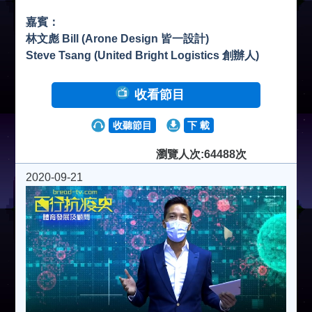
嘉賓：
林文彪 Bill (Arone Design 皆一設計)
Steve Tsang (United Bright Logistics 創辦人)
收看節目
收聽節目
下 載
瀏覽人次:64488次
2020-09-21