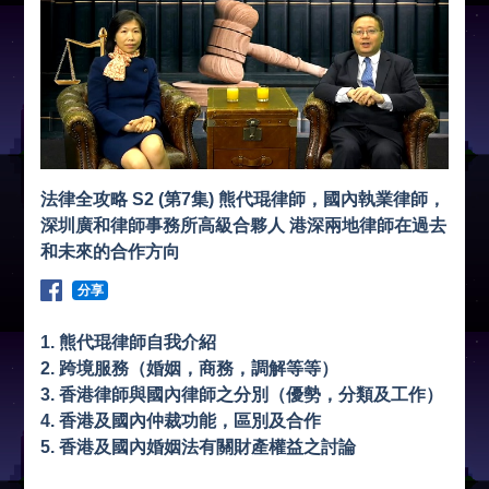
法律全攻略 S2 (第7集) 熊代琨律師，國內執業律師，
深圳廣和律師事務所高級合夥人 港深兩地律師在過去
和未來的合作方向
分享
1. 熊代琨律師自我介紹
2. 跨境服務（婚姻，商務，調解等等）
3. 香港律師與國內律師之分別（優勢，分類及工作）
4. 香港及國內仲裁功能，區別及合作
5. 香港及國內婚姻法有關財產權益之討論