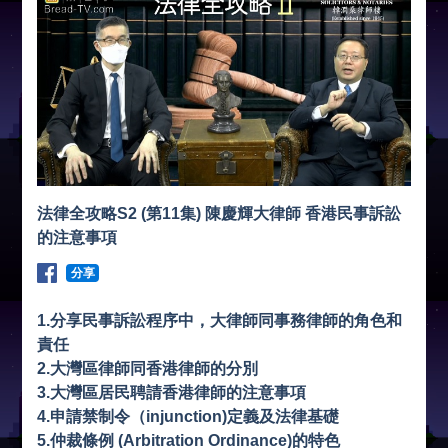
法律全攻略S2 (第11集) 陳慶輝大律師 香港民事訴訟
的注意事項
分享
1.分享民事訴訟程序中，大律師同事務律師的角色和
責任
2.大灣區律師同香港律師的分別
3.大灣區居民聘請香港律師的注意事項
4.申請禁制令（injunction)定義及法律基礎
5.仲裁條例 (Arbitration Ordinance)的特色