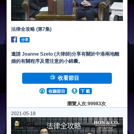
法律全攻略 (第7集)
分享
邀請 Joanne Szeto (大律師)分享有關於中港兩地離
婚的有關程序及需注意的小錦囊。
收看節目
收聽節目
下 載
瀏覽人次:99983次
2021-05-18