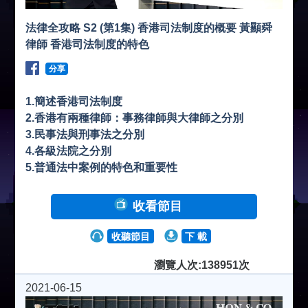
法律全攻略 S2 (第1集) 香港司法制度的概要 黃顯舜
律師 香港司法制度的特色
分享
1.簡述香港司法制度
2.香港有兩種律師：事務律師與大律師之分別
3.民事法與刑事法之分別
4.各級法院之分別
5.普通法中案例的特色和重要性
收看節目
收聽節目
下 載
瀏覽人次:138951次
2021-06-15