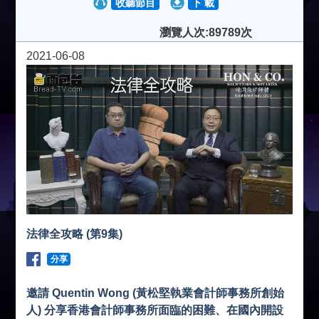
收聽節目
下 載
瀏覽人次:89789次
2021-06-08
法律全攻略 (第9集)
分享
邀請 Quentin Wong (黃松堅執業會計師事務所創始
人) 分享香港會計師事務所面臨的困難、在國內開設