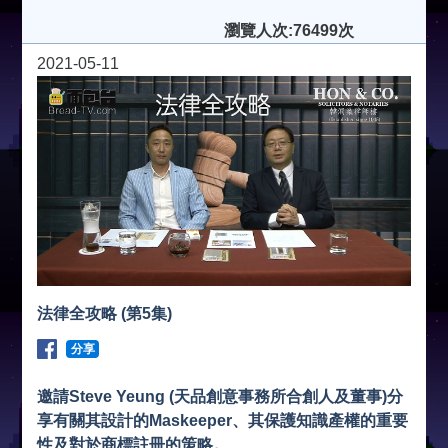
瀏覽人次:76499次
2021-05-11
法律全攻略 (第5集)
分享
邀請Steve Yeung (天品創意事務所合創人及董事)分
享有關其設計的Maskeeper、其保護知識產權的重要
性及對於商標註冊的策略。