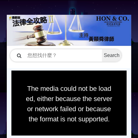
Search
The media could not be load
ed, either because the server
or network failed or because
the format is not supported.