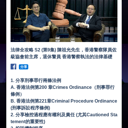
法律全攻略 S2 (第9集) 陳祖光先生，香港警察隊員佐
級協會前主席，退休警員 香港警察執法的法律基礎
分享
1. 分享刑事罪行兩條法例
A. 香港法例第200 章Crimes Ordinance（刑事罪行
條例）
B. 香港法例第221章Criminal Procedure Ordinance
(刑事訴訟程序條例)
2. 分享檢控過程應有權利及責任 (尤其Cautioned Sta
tement的重要性)