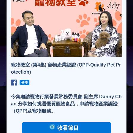
寵物教室 (第4集) 寵物產業認證 (QPP-Quality Pet Pr
otection)
分享
今集邀請寵物行業發展常務委員會-副主席 Danny Ch
an 分享如何挑選優質寵物食品，申請寵物產業認證
（QPP)及寵物服務。
收看節目