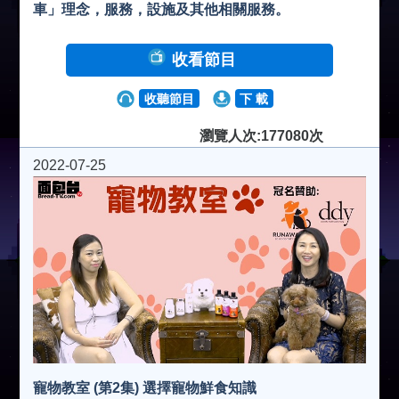
車」理念，服務，設施及其他相關服務。
收看節目
收聽節目
下 載
瀏覽人次:177080次
2022-07-25
寵物教室 (第2集) 選擇寵物鮮食知識