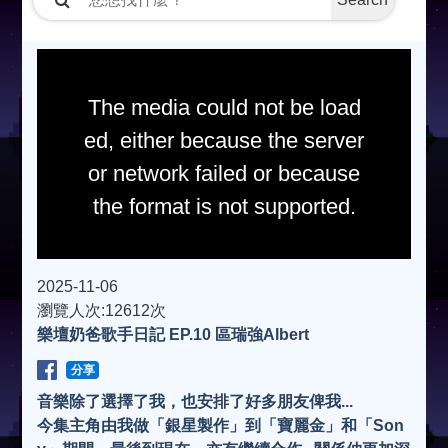
The media could not be load
ed, either because the server
or network failed or because
the format is not supported.
2025-11-06
瀏覽人次:12612次
樂壇奶爸歌手日記 EP.10 區瑞強Albert
分享
音樂除了選擇了我，也安排了好多朋友俾我...
今集主角由我做「銀星製作」到「寶麗金」和「Son