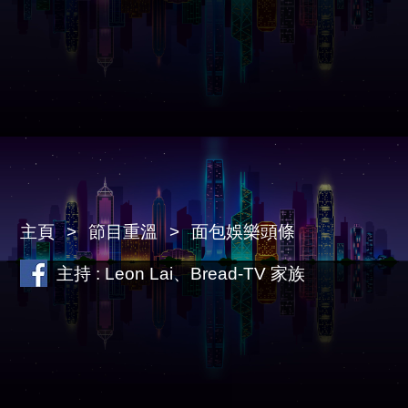
主頁
節目重溫
面包娛樂頭條
主持 : Leon Lai、Bread-TV 家族