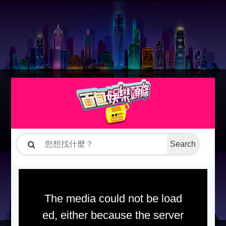
Search
The media could not be load
ed, either because the server