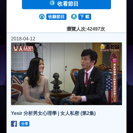
收看節目
收聽節目
下 載
瀏覽人次:42497次
2018-04-12
Yesir 分析男女心理學 | 女人私密 (第2集)
分享