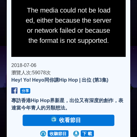
The media could not be load
ed, either because the server
or network failed or because
the format is not supported.
2018-07-06
瀏覽人次:59078次
Hey! Yo! Heyo同你講Hip Hop | 出位 (第3集)
分享
專訪香港Hip Hop界新星，出位又有深度的創作，表
達當今年青人的另類想法。
收看節目
收聽節目
下 載