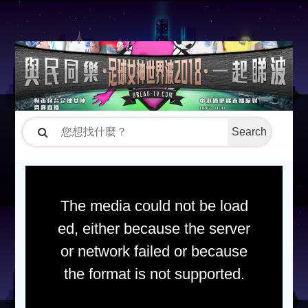
Search
The media could not be load
ed, either because the server
or network failed or because
the format is not supported.