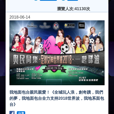
瀏覽人次:41130次
2018-06-14
我地面包台親民親愛！《全城玩人浪，創奇蹟，我們
的夢，我地面包台全力支持2018世界波，我地系面包
台》
分享