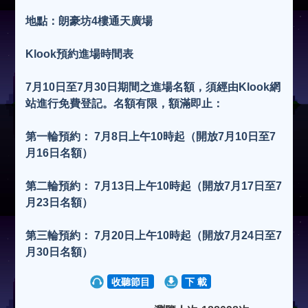
地點：朗豪坊4樓通天廣場
Klook預約進場時間表
7月10日至7月30日期間之進場名額，須經由Klook網
站進行免費登記。名額有限，額滿即止：
第一輪預約： 7月8日上午10時起（開放7月10日至7
月16日名額）
第二輪預約： 7月13日上午10時起（開放7月17日至7
月23日名額）
第三輪預約： 7月20日上午10時起（開放7月24日至7
月30日名額）
收聽節目
下 載