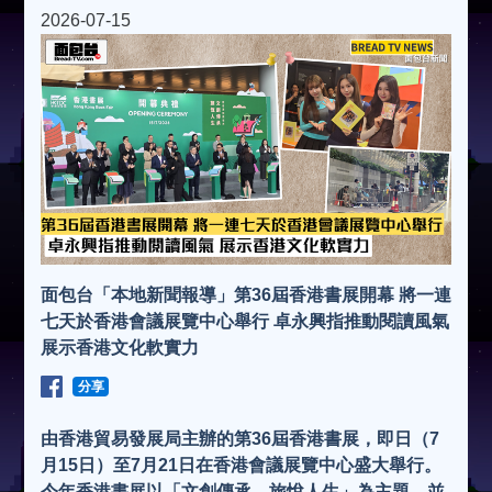
2026-07-15
面包台「本地新聞報導」第36屆香港書展開幕 將一連
七天於香港會議展覽中心舉行 卓永興指推動閱讀風氣
展示香港文化軟實力
分享
由香港貿易發展局主辦的第36屆香港書展，即日（7
月15日）至7月21日在香港會議展覽中心盛大舉行。
今年香港書展以「文創傳承．旅悅人生」為主題，並