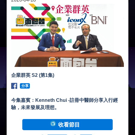
企業群英 S2 (第1集)
分享
今集嘉賓：Kenneth Chui -註冊中醫師分享入行經
驗，未來發展及理想。
收看節目