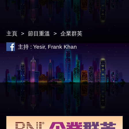
主頁
節目重溫
企業群英
主持 : Yesir, Frank Khan