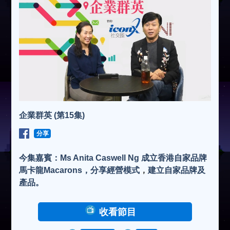
企業群英 (第15集)
分享
今集嘉賓：Ms Anita Caswell Ng 成立香港自家品牌
馬卡龍Macarons，分享經營模式
，
建立自家品牌及
產品。
收看節目