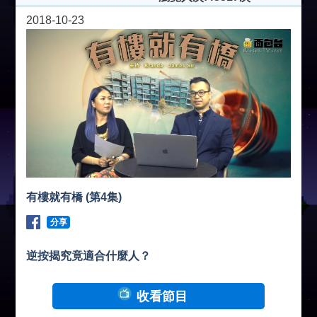
2018-10-23
有樓就有橋 (第4集)
分享
逆按揭究竟適合什麼人？
收看節目