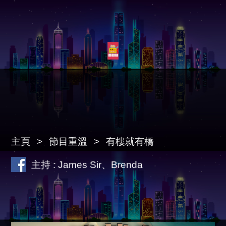
主頁
節目重溫
有樓就有橋
主持 : James Sir、Brenda