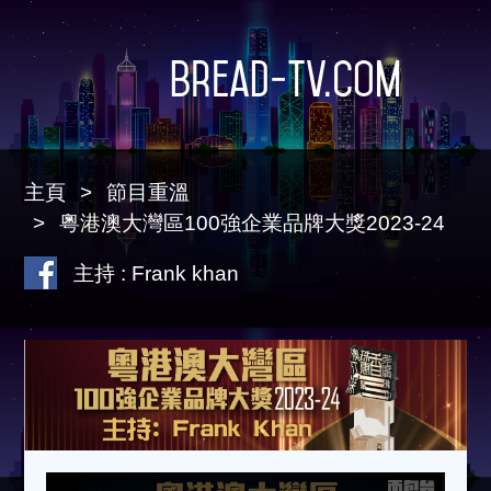
Bread-TV.com
主頁
節目重溫
粵港澳大灣區100強企業品牌大獎2023-24
主持 : Frank khan