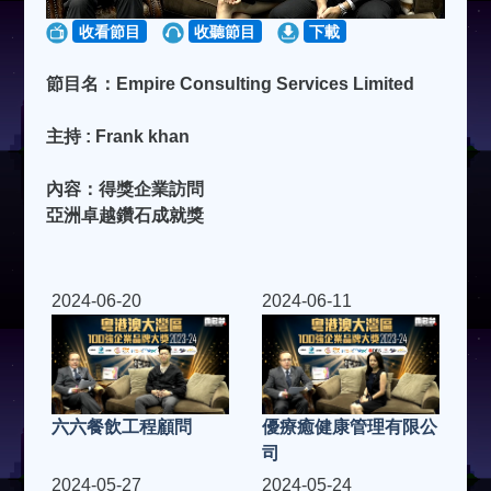
收看節目
收聽節目
下載
節目名：Empire Consulting Services Limited
主持 : Frank khan
內容：得獎企業訪問
亞洲卓越鑽石成就獎
2024-06-20
2024-06-11
六六餐飲工程顧問
優療癒健康管理有限公
司
2024-05-27
2024-05-24