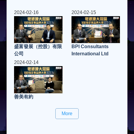
2024-02-16
2024-02-15
盛富發展（控股）有限
BPI Consultants
公司
International Ltd
2024-02-14
善美有約
More