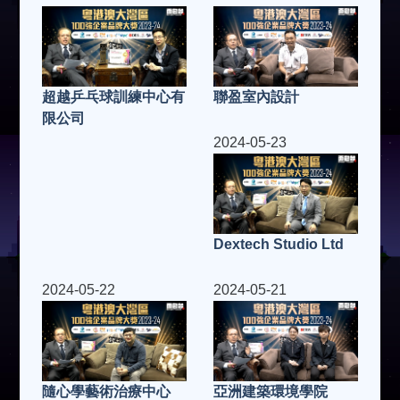
超越乒乓球訓練中心有
聯盈室內設計
限公司
2024-05-23
Dextech Studio Ltd
2024-05-22
2024-05-21
隨心學藝術治療中心
亞洲建築環境學院