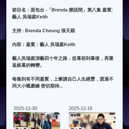
節目名：面包台 -「Brenda 療語間」第八集 嘉賓:
藝人 吳瑞庭Keith
主持 : Brenda Cheung 張天穎
內容：嘉賓：藝人 吳瑞庭Keith
藝人吳瑞庭演藝四十年之路，從幕前到幕後，再重
返銀幕的轉變。
每集到有不同嘉賓，上黎講自己人生經歷，渡過不
同大小嘅磨練 密切期待...
2025-12-30
2025-12-16