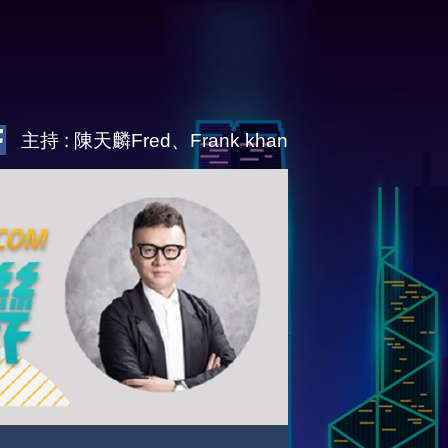
主持 : 陳天麟Fred、Frank khan