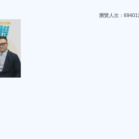
瀏覽人次：69401