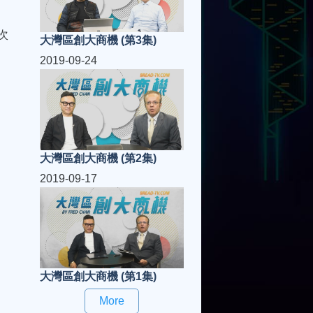
次
大灣區創大商機 (第3集)
2019-09-24
大灣區創大商機 (第2集)
2019-09-17
大灣區創大商機 (第1集)
More