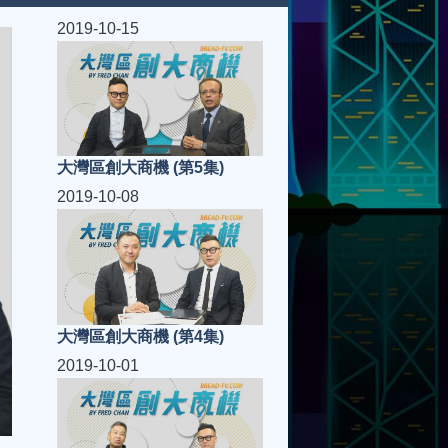
2019-10-15
大灣區創大商機 (第5集)
2019-10-08
大灣區創大商機 (第4集)
2019-10-01