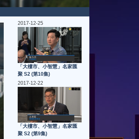
2017-12-25
「大樓市、小智慧」名家匯
聚 S2 (第10集)
2017-12-22
「大樓市、小智慧」名家匯
聚 S2 (第9集)