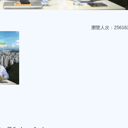
瀏覽人次：25616