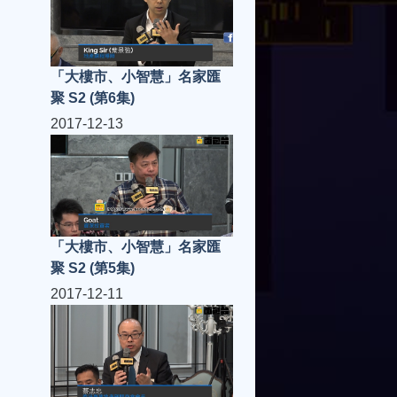
「大樓市、小智慧」名家匯
聚 S2 (第6集)
2017-12-13
「大樓市、小智慧」名家匯
聚 S2 (第5集)
2017-12-11