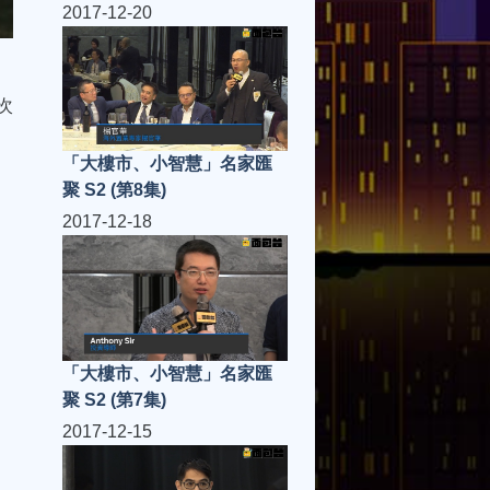
2017-12-20
次
「大樓市、小智慧」名家匯
聚 S2 (第8集)
2017-12-18
「大樓市、小智慧」名家匯
聚 S2 (第7集)
2017-12-15