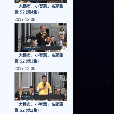
「大樓市、小智慧」名家匯
聚 S2 (第4集)
2017-12-08
「大樓市、小智慧」名家匯
聚 S2 (第3集)
2017-12-06
「大樓市、小智慧」名家匯
聚 S2 (第2集)