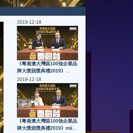
2019-12-18
《粵港澳大灣區100強企業品
牌大獎頒獎典禮2019》
Power Sam Force
2019-12-18
《粵港澳大灣區100強企業品
牌大獎頒獎典禮2019》miio