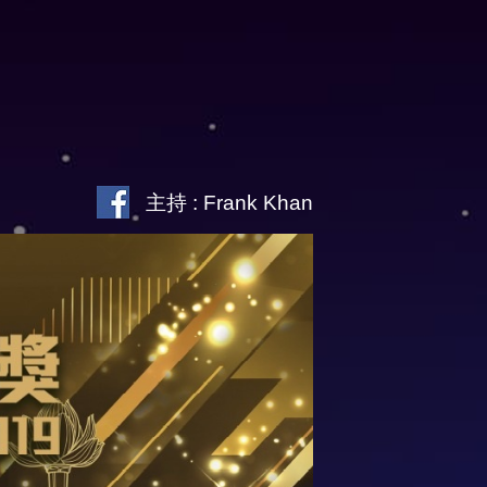
主持 : Frank Khan