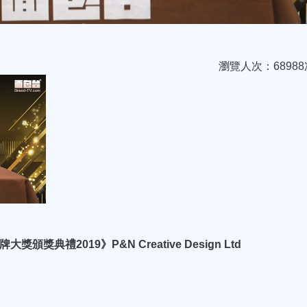
瀏覽人次：68988
獎典禮2019》P&N Creative Design Ltd