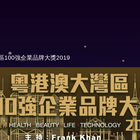
100強企業品牌大獎2019