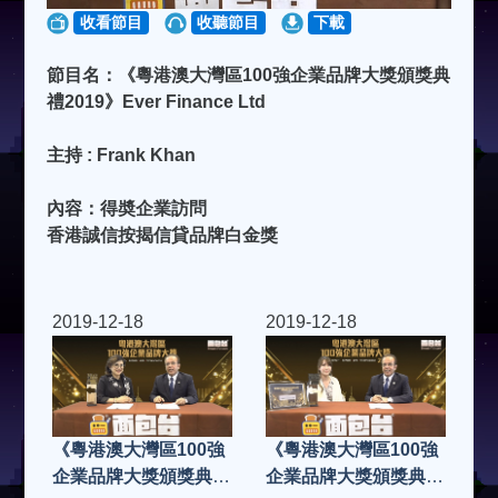
收看節目
收聽節目
下載
節目名：《粵港澳大灣區100強企業品牌大獎頒獎典
禮2019》Ever Finance Ltd
主持 : Frank Khan
內容：得奬企業訪問
香港誠信按揭信貸品牌白金獎
2019-12-18
2019-12-18
《粵港澳大灣區100強
《粵港澳大灣區100強
企業品牌大獎頒獎典禮
企業品牌大獎頒獎典禮