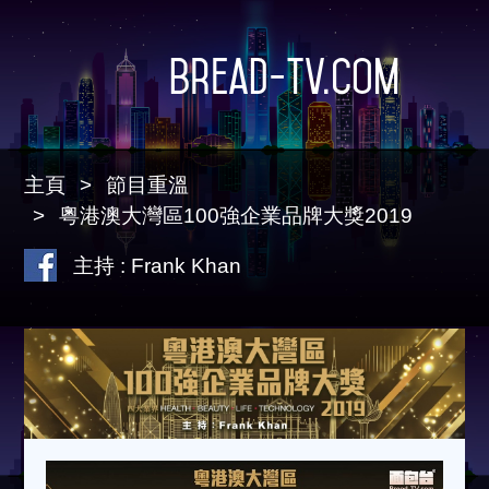
Bread-TV.com
主頁
節目重溫
粵港澳大灣區100強企業品牌大獎2019
主持 : Frank Khan