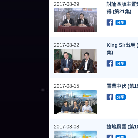
2017-08-29
討論區版主置
得 (第21集)
分享
2017-08-22
King Sir出馬 
集)
分享
2017-08-15
置業中伏 (第1
分享
2017-08-08
搶地風雲 (第1
分享