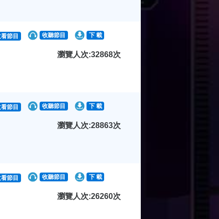
收聽節目
下 載
收看節目
瀏覽人次:32868次
收聽節目
下 載
收看節目
瀏覽人次:28863次
收聽節目
下 載
收看節目
瀏覽人次:26260次