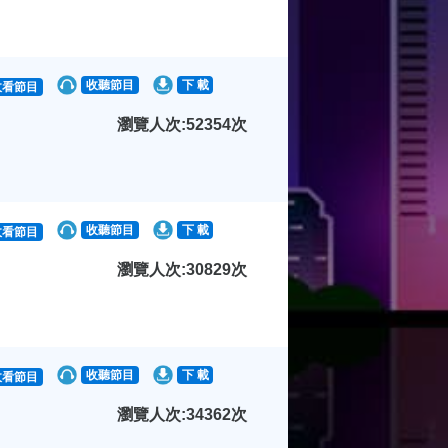
收聽節目
下 載
收看節目
瀏覽人次:52354次
收聽節目
下 載
收看節目
瀏覽人次:30829次
收聽節目
下 載
收看節目
瀏覽人次:34362次