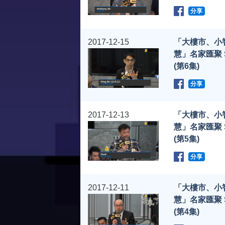
分享
2017-12-15
「大樓市、小
慧」名家匯聚 
(第6集)
分享
2017-12-13
「大樓市、小
慧」名家匯聚 
(第5集)
分享
2017-12-11
「大樓市、小
慧」名家匯聚 
(第4集)