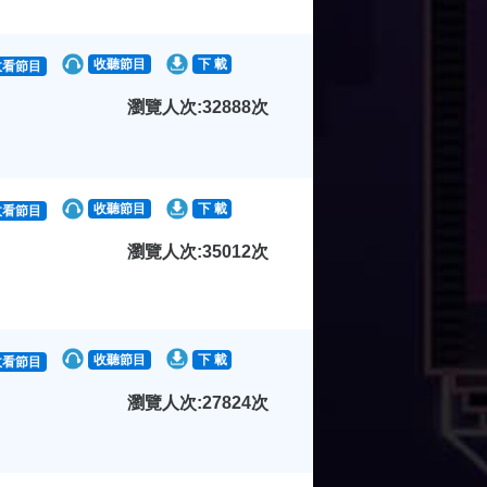
收聽節目
下 載
收看節目
瀏覽人次:32888次
收聽節目
下 載
收看節目
瀏覽人次:35012次
收聽節目
下 載
收看節目
瀏覽人次:27824次