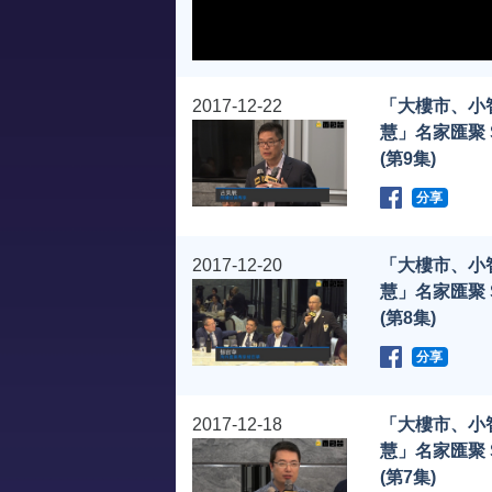
2017-12-22
「大樓市、小
慧」名家匯聚 
(第9集)
分享
2017-12-20
「大樓市、小
慧」名家匯聚 
(第8集)
分享
2017-12-18
「大樓市、小
慧」名家匯聚 
(第7集)