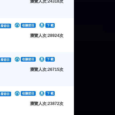
瀏覽人次:24318次
收聽節目
下 載
收看節目
瀏覽人次:28924次
收聽節目
下 載
收看節目
瀏覽人次:26715次
收聽節目
下 載
收看節目
瀏覽人次:23872次