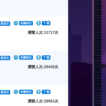
收聽節目
下 載
收看節目
瀏覽人次:31717次
收聽節目
下 載
收看節目
瀏覽人次:29430次
收聽節目
下 載
收看節目
瀏覽人次:29061次