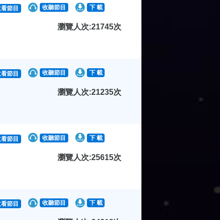
收聽節目
下 載
收看節目
瀏覽人次:21745次
收聽節目
下 載
收看節目
瀏覽人次:21235次
收聽節目
下 載
收看節目
瀏覽人次:25615次
收聽節目
下 載
收看節目