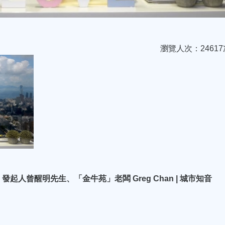
瀏覽人次：24617
人曾醒明先生、「金牛苑」老闆 Greg Chan | 城市知音