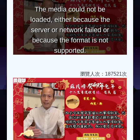
The media could not be
loaded, either because the
server or network failed or
because the format is not
supported.
瀏覽人次：187521次