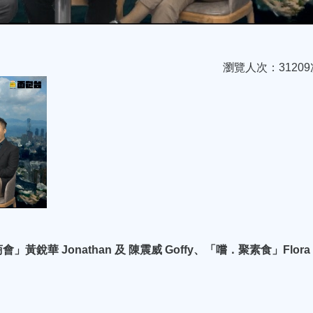
瀏覽人次：31209
華 Jonathan 及 陳震威 Goffy、「嚐．聚素食」Flora 