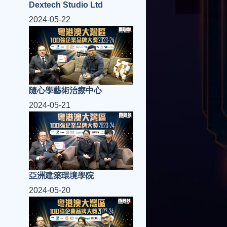
Dextech Studio Ltd
2024-05-22
隨心學藝術治療中心
2024-05-21
亞洲建築環境學院
2024-05-20