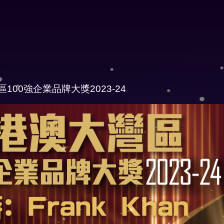
100強企業品牌大獎2023-24