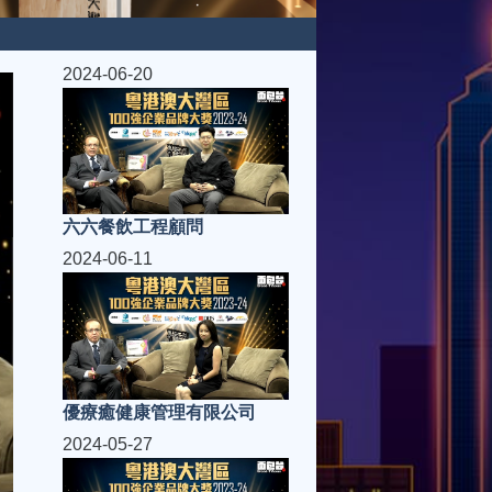
2024-06-20
六六餐飲工程顧問
2024-06-11
優療癒健康管理有限公司
2024-05-27