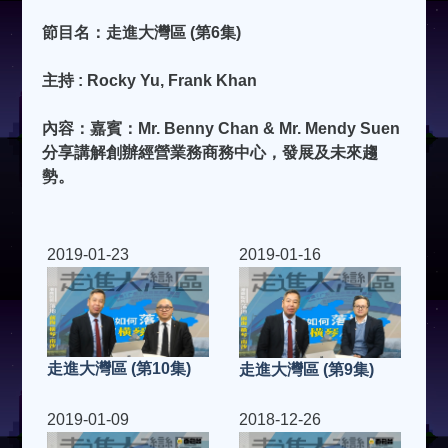
節目名：走進大灣區 (第6集)
主持 : Rocky Yu, Frank Khan
內容：嘉賓：Mr. Benny Chan & Mr. Mendy Suen
分享講解創辦經營業務商務中心，發展及未來趨
勢。
2019-01-23
2019-01-16
走進大灣區 (第10集)
走進大灣區 (第9集)
2019-01-09
2018-12-26