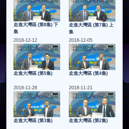
走進大灣區 (第8集) 下
走進大灣區 (第7集) 上
集
集
2018-12-12
2018-12-05
走進大灣區 (第5集)
走進大灣區 (第4集)
2018-11-28
2018-11-21
走進大灣區 (第3集)
走進大灣區 (第2集)