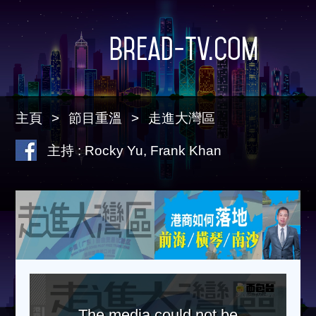
Bread-TV.com
主頁
節目重溫
走進大灣區
主持 : Rocky Yu, Frank Khan
The media could not be