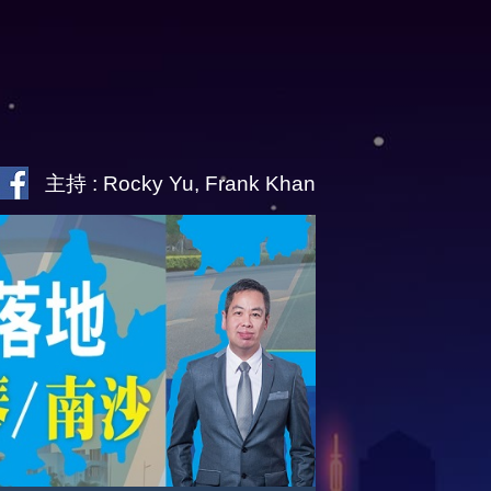
主持 : Rocky Yu, Frank Khan