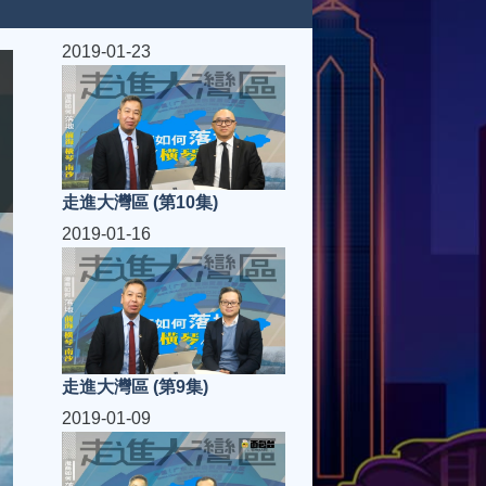
2019-01-23
走進大灣區 (第10集)
2019-01-16
走進大灣區 (第9集)
2019-01-09