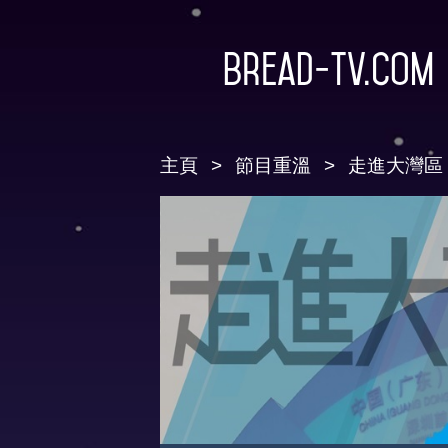
Bread-TV.com
主頁
節目重溫
走進大灣區