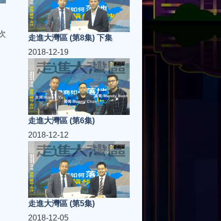
次
走進大灣區 (第8集) 下集
2018-12-19
走進大灣區 (第6集)
2018-12-12
走進大灣區 (第5集)
2018-12-05