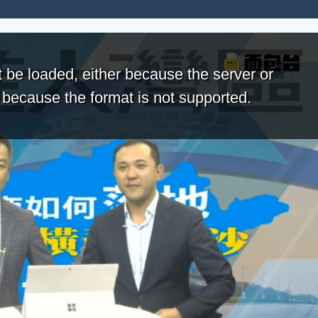
 be loaded, either because the server or
r because the format is not supported.