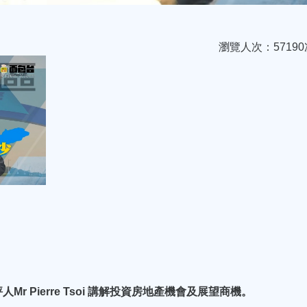
瀏覽人次：57190
 Pierre Tsoi 講解投資房地產機會及展望商機。