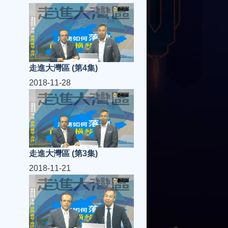
走進大灣區 (第4集)
2018-11-28
走進大灣區 (第3集)
2018-11-21