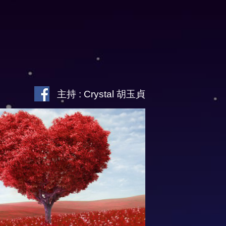
主持 : Crystal 胡玉貞