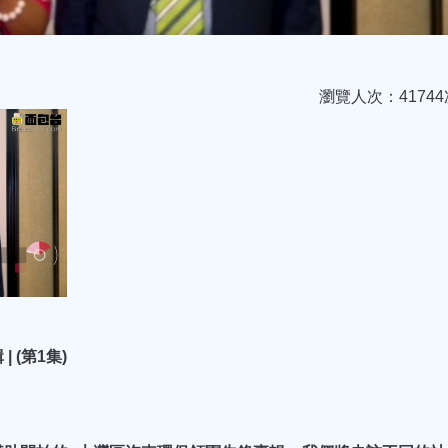
瀏覽人次：41744
(第1集)