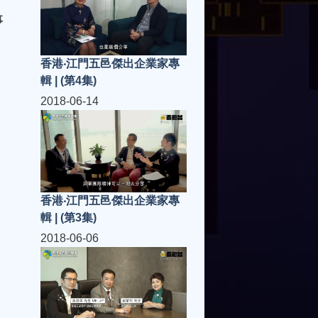
事
香港‧江門五邑傑出企業家專
輯 | (第4集)
2018-06-14
香港‧江門五邑傑出企業家專
輯 | (第3集)
2018-06-06