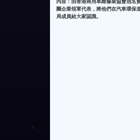
內容：由香港商用車維修業協會冠名贊
團企業領軍代表，將他們在汽車環保
局成員給大家認識。