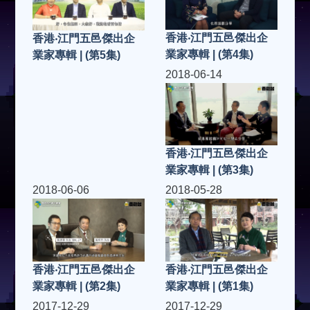
香港‧江門五邑傑出企
香港‧江門五邑傑出企
業家專輯 | (第4集)
業家專輯 | (第5集)
2018-06-14
香港‧江門五邑傑出企
業家專輯 | (第3集)
2018-06-06
2018-05-28
香港‧江門五邑傑出企
香港‧江門五邑傑出企
業家專輯 | (第2集)
業家專輯 | (第1集)
2017-12-29
2017-12-29