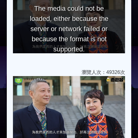
The media could not be
loaded, either because the
server or network failed or
because the format is not
supported.
瀏覽人次：49326次