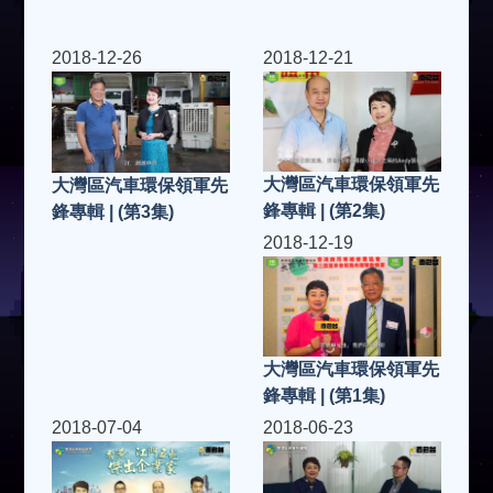
2018-12-26
2018-12-21
大灣區汽車環保領軍先
大灣區汽車環保領軍先
鋒專輯 | (第2集)
鋒專輯 | (第3集)
2018-12-19
大灣區汽車環保領軍先
鋒專輯 | (第1集)
2018-07-04
2018-06-23