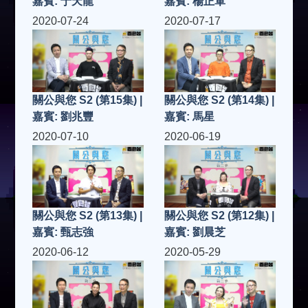
嘉賓: 于天龍
嘉賓: 楊正軍
2020-07-24
2020-07-17
關公與您 S2 (第15集) |
關公與您 S2 (第14集) |
嘉賓: 劉兆豐
嘉賓: 馬星
2020-07-10
2020-06-19
關公與您 S2 (第13集) |
關公與您 S2 (第12集) |
嘉賓: 甄志強
嘉賓: 劉晨芝
2020-06-12
2020-05-29