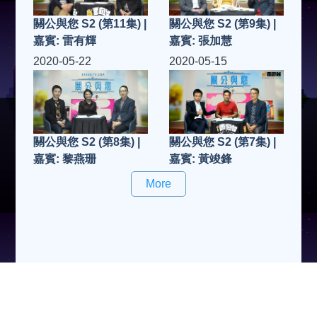
關公與您 S2 (第11集) |
關公與您 S2 (第9集) |
嘉賓: 雷有輝
嘉賓: 張加慧
2020-05-22
2020-05-15
關公與您 S2 (第8集) |
關公與您 S2 (第7集) |
嘉賓: 黎燕珊
嘉賓: 黃竣鋒
More