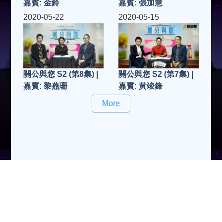
嘉賓: 金鈴
嘉賓: 張加慧
2020-05-22
2020-05-15
關公與您 S2 (第8集) |
關公與您 S2 (第7集) |
嘉賓: 黎燕珊
嘉賓: 黃竣鋒
More