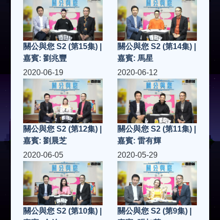
關公與您 S2 (第15集) |
關公與您 S2 (第14集) |
嘉賓: 劉兆豐
嘉賓: 馬星
2020-06-19
2020-06-12
關公與您 S2 (第12集) |
關公與您 S2 (第11集) |
嘉賓: 劉晨芝
嘉賓: 雷有輝
2020-06-05
2020-05-29
關公與您 S2 (第10集) |
關公與您 S2 (第9集) |