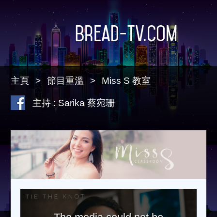
Bread-TV.com
主頁
節目重溫
Miss S 教室
主持 : Sarika 蔡宛珊