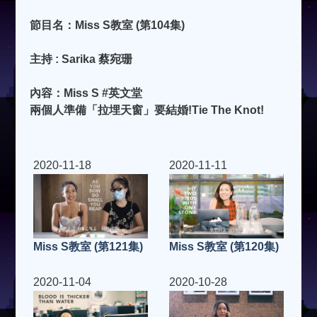
節目名：Miss S教室 (第104集)
主持 : Sarika 蔡宛珊
內容：Miss S #英文堂
兩個人準備「拉埋天窗」要結婚!Tie The Knot!
2020-11-18
2020-11-11
Miss S教室 (第121集)
Miss S教室 (第120集)
2020-11-04
2020-10-28