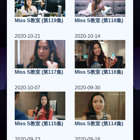
Miss S教室 (第119集)
Miss S教室 (第118集)
2020-10-21
2020-10-14
Miss S教室 (第117集)
Miss S教室 (第116集)
2020-10-07
2020-09-30
Miss S教室 (第115集)
Miss S教室 (第114集)
2020-09-23
2020-09-16