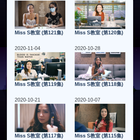
Miss S教室 (第121集)
Miss S教室 (第120集)
2020-11-04
2020-10-28
Miss S教室 (第119集)
Miss S教室 (第118集)
2020-10-21
2020-10-07
Miss S教室 (第117集)
Miss S教室 (第115集)