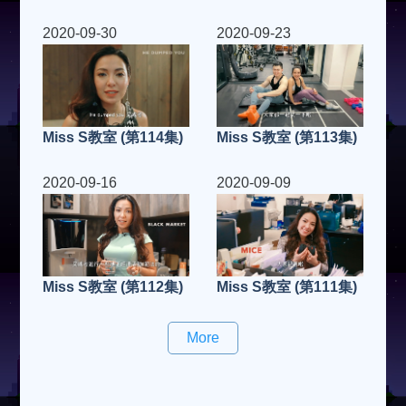
2020-09-30
2020-09-23
Miss S教室 (第114集)
Miss S教室 (第113集)
2020-09-16
2020-09-09
Miss S教室 (第112集)
Miss S教室 (第111集)
More