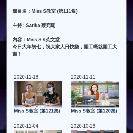
節目名：Miss S教室 (第111集)
主持 : Sarika 蔡宛珊
內容：Miss S #英文堂
今日大年初七，祝大家人日快樂，開工嘅就開工大
吉！
2020-11-18
2020-11-11
Miss S教室 (第121集)
Miss S教室 (第120集)
2020-11-04
2020-10-28