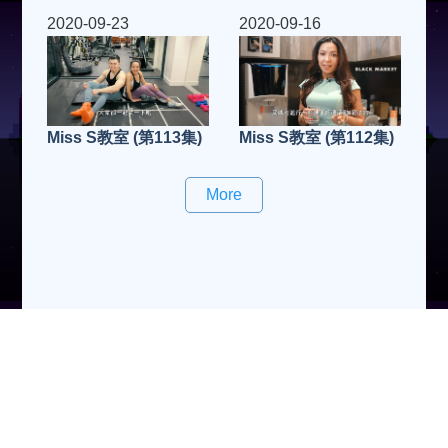
2020-09-23
2020-09-16
Miss S教室 (第113集)
Miss S教室 (第112集)
More