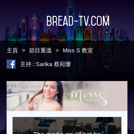
Bread-TV.com
主頁
節目重溫
Miss S 教室
主持 : Sarika 蔡宛珊