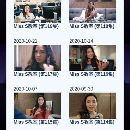
Miss S教室 (第119集)
Miss S教室 (第118集)
2020-10-21
2020-10-14
Miss S教室 (第117集)
Miss S教室 (第116集)
2020-10-07
2020-09-30
Miss S教室 (第115集)
Miss S教室 (第114集)