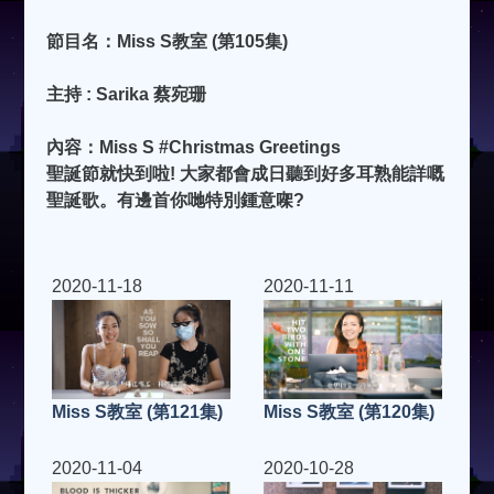
節目名：Miss S教室 (第105集)
主持 : Sarika 蔡宛珊
內容：Miss S #Christmas Greetings
聖誕節就快到啦! 大家都會成日聽到好多耳熟能詳嘅
聖誕歌。有邊首你哋特別鍾意㗎?
2020-11-18
2020-11-11
Miss S教室 (第121集)
Miss S教室 (第120集)
2020-11-04
2020-10-28