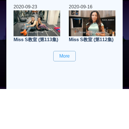
2020-09-23
2020-09-16
Miss S教室 (第113集)
Miss S教室 (第112集)
More