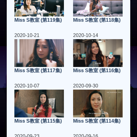
Miss S教室 (第119集)
Miss S教室 (第118集)
2020-10-21
2020-10-14
Miss S教室 (第117集)
Miss S教室 (第116集)
2020-10-07
2020-09-30
Miss S教室 (第115集)
Miss S教室 (第114集)
2020-09-23
2020-09-16