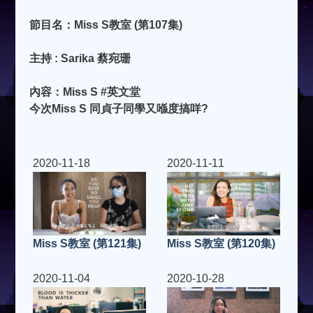
節目名：Miss S教室 (第107集)
主持 : Sarika 蔡宛珊
內容：Miss S #英文堂
今次Miss S 同貞子同學又喺度搞咩?
2020-11-18
2020-11-11
Miss S教室 (第121集)
Miss S教室 (第120集)
2020-11-04
2020-10-28