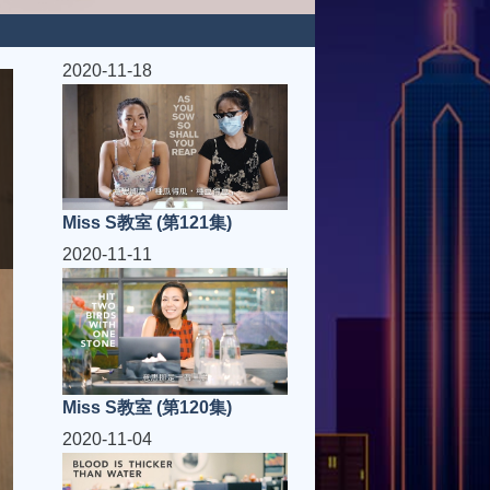
2020-11-18
Miss S教室 (第121集)
2020-11-11
Miss S教室 (第120集)
2020-11-04