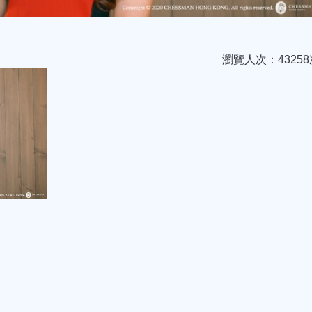
瀏覽人次：43258