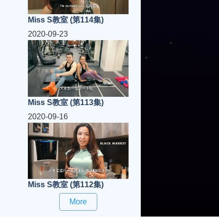
Miss S教室 (第114集)
2020-09-23
Miss S教室 (第113集)
2020-09-16
Miss S教室 (第112集)
More