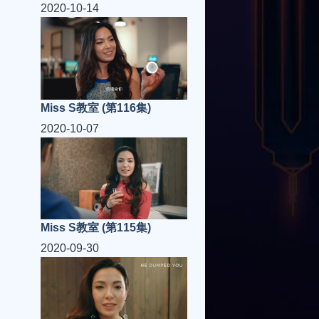
2020-10-14
Miss S教室 (第116集)
2020-10-07
Miss S教室 (第115集)
2020-09-30