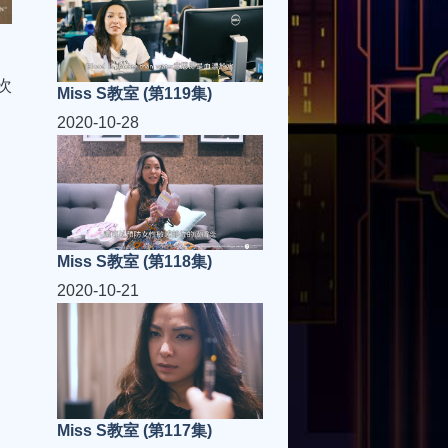
次
Miss S教室 (第119集)
2020-10-28
Miss S教室 (第118集)
2020-10-21
Miss S教室 (第117集)