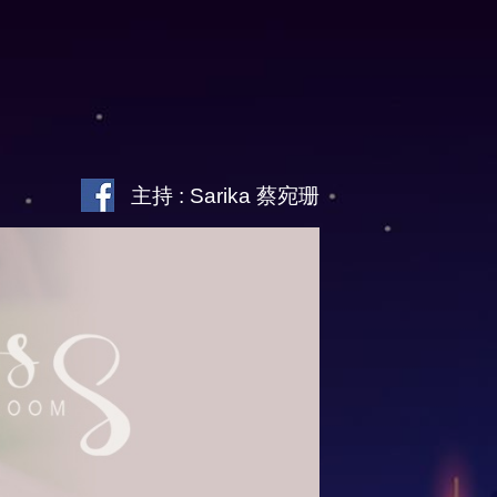
主持 : Sarika 蔡宛珊