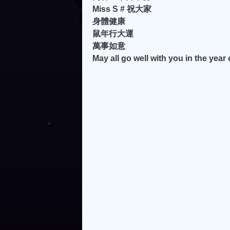
Miss S # 祝大家
身體健康
鼠年行大運
萬事如意
May all go well with you in the year 