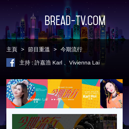
Bread-TV.com
主頁
節目重溫
今期流行
主持 : 許嘉浩 Karl 、Vivienna Lai