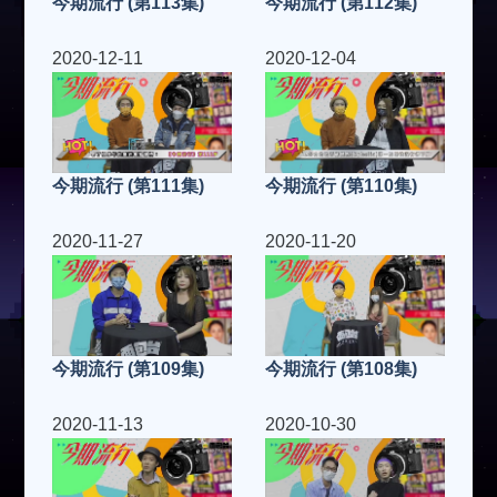
今期流行 (第113集)
今期流行 (第112集)
2020-12-11
2020-12-04
今期流行 (第111集)
今期流行 (第110集)
2020-11-27
2020-11-20
今期流行 (第109集)
今期流行 (第108集)
2020-11-13
2020-10-30