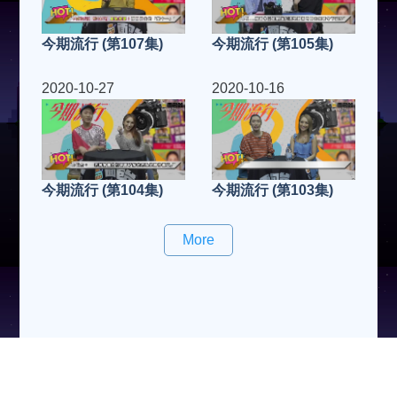
今期流行 (第107集)
今期流行 (第105集)
2020-10-27
2020-10-16
今期流行 (第104集)
今期流行 (第103集)
More