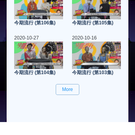
今期流行 (第106集)
今期流行 (第105集)
2020-10-27
2020-10-16
今期流行 (第104集)
今期流行 (第103集)
More