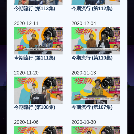
今期流行 (第113集)
今期流行 (第112集)
2020-12-11
2020-12-04
今期流行 (第111集)
今期流行 (第110集)
2020-11-20
2020-11-13
今期流行 (第108集)
今期流行 (第107集)
2020-11-06
2020-10-30