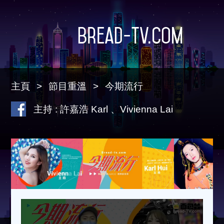
Bread-TV.com
主頁
節目重溫
今期流行
主持 : 許嘉浩 Karl 、Vivienna Lai