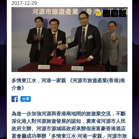
2017-12-29
多情東江水﹑河港一家親 《河源市旅遊產業(香港)推
介會》
分享
為進一步加強河源與香港兩地間的旅遊業交流，不斷
深化港人對河源旅遊發展的認知，廣東省河源市人民
政府主辦、河源市源城區政府承辦假座富豪香港酒店
宴會廳成功舉辦「多情東江水∙河港一家親」河源市旅