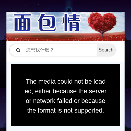
Search
The media could not be load
ed, either because the server
or network failed or because
the format is not supported.