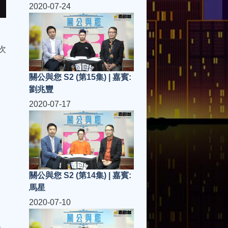
2020-07-24
次
關公與您 S2 (第15集) | 嘉賓:
劉兆豐
2020-07-17
關公與您 S2 (第14集) | 嘉賓:
馬星
2020-07-10