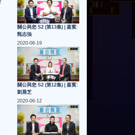
於
關公與您 S2 (第13集) | 嘉賓:
甄志強
2020-06-19
關公與您 S2 (第12集) | 嘉賓:
劉晨芝
2020-06-12