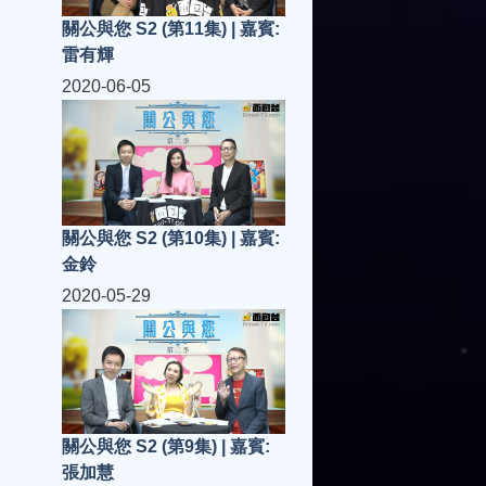
關公與您 S2 (第11集) | 嘉賓:
雷有輝
2020-06-05
關公與您 S2 (第10集) | 嘉賓:
金鈴
2020-05-29
關公與您 S2 (第9集) | 嘉賓:
張加慧