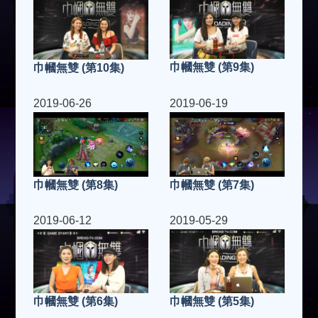
巾幗無雙 (第9集)
巾幗無雙 (第10集)
2019-06-26
2019-06-19
巾幗無雙 (第7集)
巾幗無雙 (第8集)
2019-06-12
2019-05-29
巾幗無雙 (第5集)
巾幗無雙 (第6集)