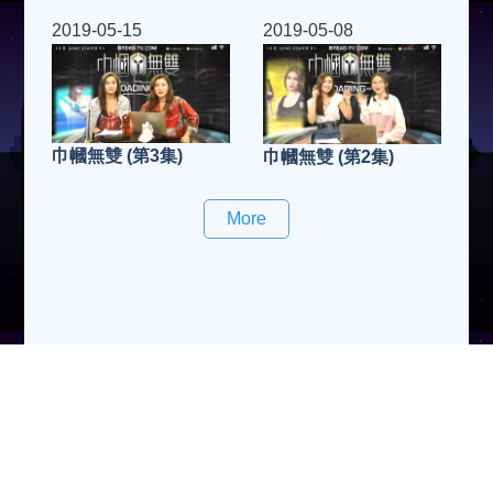
2019-05-15
2019-05-08
巾幗無雙 (第3集)
巾幗無雙 (第2集)
More