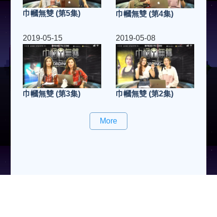
巾幗無雙 (第5集)
巾幗無雙 (第4集)
2019-05-15
2019-05-08
巾幗無雙 (第3集)
巾幗無雙 (第2集)
More