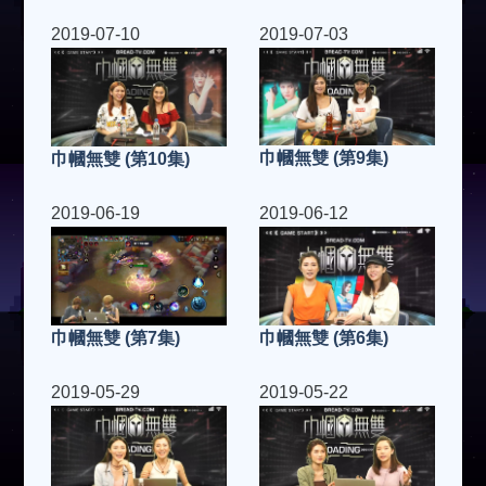
2019-07-10
2019-07-03
巾幗無雙 (第9集)
巾幗無雙 (第10集)
2019-06-19
2019-06-12
巾幗無雙 (第6集)
巾幗無雙 (第7集)
2019-05-29
2019-05-22