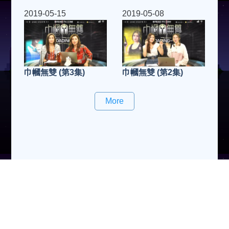
2019-05-15
2019-05-08
巾幗無雙 (第3集)
巾幗無雙 (第2集)
More