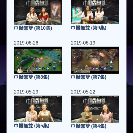
巾幗無雙 (第9集)
巾幗無雙 (第10集)
2019-06-26
2019-06-19
巾幗無雙 (第7集)
巾幗無雙 (第8集)
2019-05-29
2019-05-22
巾幗無雙 (第5集)
巾幗無雙 (第4集)