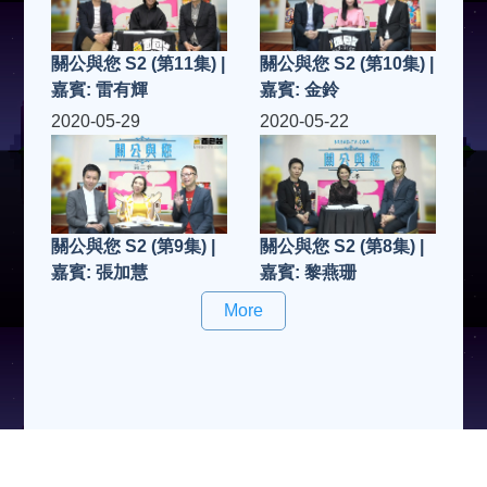
關公與您 S2 (第11集) |
關公與您 S2 (第10集) |
嘉賓: 雷有輝
嘉賓: 金鈴
2020-05-29
2020-05-22
關公與您 S2 (第9集) |
關公與您 S2 (第8集) |
嘉賓: 張加慧
嘉賓: 黎燕珊
More