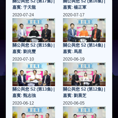
關公與您 S2 (第17集) |
關公與您 S2 (第16集) |
嘉賓: 于天龍
嘉賓: 楊正軍
2020-07-24
2020-07-17
關公與您 S2 (第15集) |
關公與您 S2 (第14集) |
嘉賓: 劉兆豐
嘉賓: 馬星
2020-07-10
2020-06-19
關公與您 S2 (第13集) |
關公與您 S2 (第12集) |
嘉賓: 甄志強
嘉賓: 劉晨芝
2020-06-12
2020-06-05