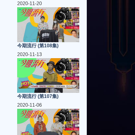
2020-11-20
今期流行 (第108集)
2020-11-13
今期流行 (第107集)
2020-11-06