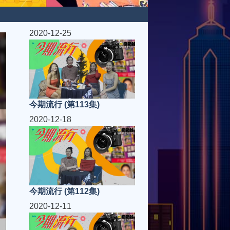
2020-12-25
今期流行 (第113集)
2020-12-18
今期流行 (第112集)
2020-12-11