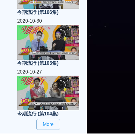
今期流行 (第106集)
2020-10-30
今期流行 (第105集)
2020-10-27
今期流行 (第104集)
More