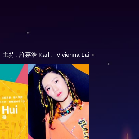
主持 : 許嘉浩 Karl 、Vivienna Lai