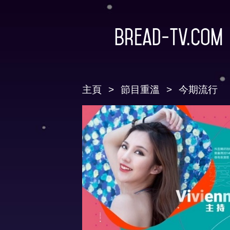
Bread-TV.com
主頁
節目重溫
今期流行