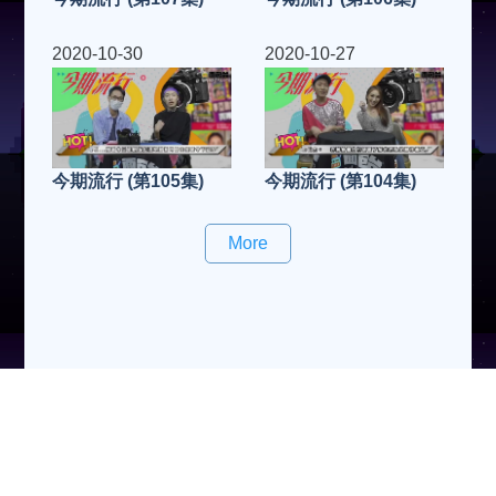
2020-10-30
2020-10-27
今期流行 (第105集)
今期流行 (第104集)
More