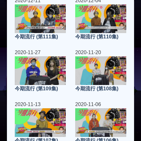
2020-12-11
2020-12-04
今期流行 (第111集)
今期流行 (第110集)
2020-11-27
2020-11-20
今期流行 (第109集)
今期流行 (第108集)
2020-11-13
2020-11-06
今期流行 (第107集)
今期流行 (第106集)