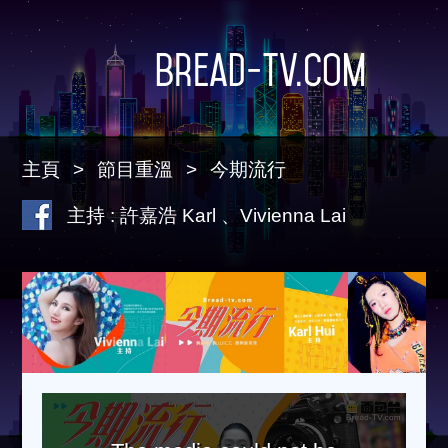
Bread-TV.com
主頁
節目重溫
今期流行
主持 : 許嘉浩 Karl 、Vivienna Lai